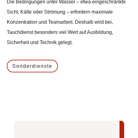
Die Bedingungen unter Wasser – etwa eingeschränkte
Sicht, Kälte oder Strömung – erfordern maximale
Konzentration und Teamarbeit. Deshalb wird bei,
Tauchdienst besonders viel Wert auf Ausbildung,
Sicherheit und Technik gelegt.
Sonderdienste