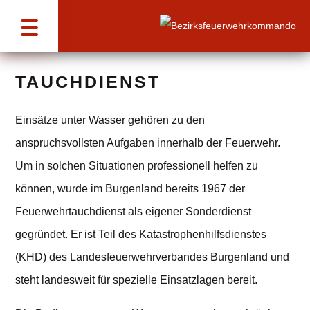
TAUCH­DIENST
Einsätze unter Wasser gehören zu den
anspruchsvollsten Aufgaben innerhalb der Feuerwehr.
Um in solchen Situationen professionell helfen zu
können, wurde im Burgenland bereits 1967 der
Feuerwehrtauchdienst als eigener Sonderdienst
gegründet. Er ist Teil des Katastrophenhilfsdienstes
(KHD) des Landesfeuerwehrverbandes Burgenland und
steht landesweit für spezielle Einsatzlagen bereit.