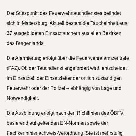
Der Stützpunkt des Feuerwehrtauchdienstes befindet
sich in Mattersburg. Aktuell besteht die Taucheinheit aus
37 ausgebildeten Einsatztauchern aus allen Bezirken
des Burgenlands.
Die Alarmierung erfolgt über die Feuerwehralarmzentrale
(FAZ). Ob der Tauchdienst angefordert wird, entscheidet
im Einsatzfall der Einsatzleiter der örtlich zuständigen
Feuerwehr oder der Polizei – abhängig von Lage und
Notwendigkeit.
Die Ausbildung erfolgt nach den Richtlinien des ÖBFV,
basierend auf geltenden EN-Normen sowie der
Fachkenntnisnachweis-Verordnung. Sie ist mehrstufig