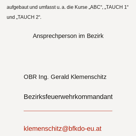
aufgebaut und umfasst u. a. die Kurse „ABC“, „TAUCH 1“
und „TAUCH 2“.
Ansprechperson im Bezirk
OBR Ing. Gerald Klemenschitz
Bezirksfeuerwehrkommandant
klemenschitz@bfkdo-eu.at