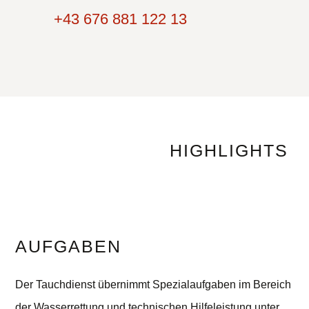
+43 676 881 122 13
HIGHLIGHTS
AUFGABEN
Der Tauchdienst übernimmt Spezialaufgaben im Bereich
der Wasserrettung und technischen Hilfeleistung unter