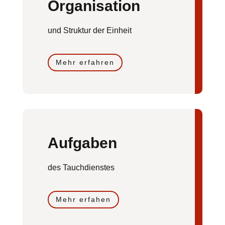
Organisation
und Struktur der Einheit
Mehr erfahren
Aufgaben
des Tauchdienstes
Mehr erfahen